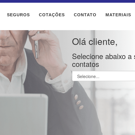
SEGUROS
COTAÇÕES
CONTATO
MATERIAIS
Olá cliente,
Selecione abaixo a 
contatos