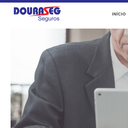
INÍCIO