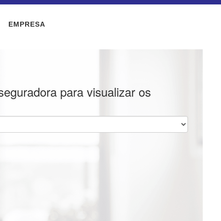
EMPRESA
seguradora para visualizar os