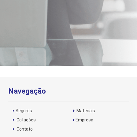
Navegação
Seguros
Materiais
Cotações
Empresa
Contato